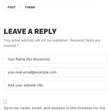
POST
THEME
LEAVE A REPLY
Your email address will not be published.
Required fields are
marked
*
Save my name, email, and website in this browser for the