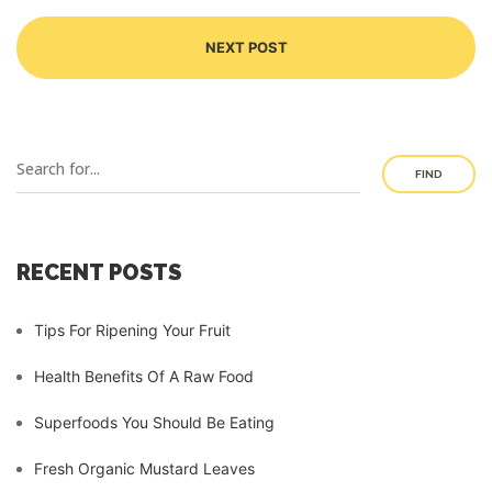
NEXT POST
FIND
RECENT POSTS
Tips For Ripening Your Fruit
Health Benefits Of A Raw Food
Superfoods You Should Be Eating
Fresh Organic Mustard Leaves