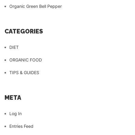
Organic Green Bell Pepper
CATEGORIES
DIET
ORGANIC FOOD
TIPS & GUIDES
META
Log In
Entries Feed