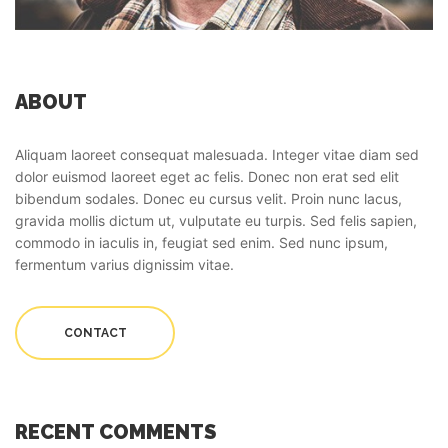
ABOUT
Aliquam laoreet consequat malesuada. Integer vitae diam sed
dolor euismod laoreet eget ac felis. Donec non erat sed elit
bibendum sodales. Donec eu cursus velit. Proin nunc lacus,
gravida mollis dictum ut, vulputate eu turpis. Sed felis sapien,
commodo in iaculis in, feugiat sed enim. Sed nunc ipsum,
fermentum varius dignissim vitae.
CONTACT
RECENT COMMENTS