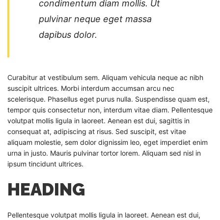
condimentum diam mollis. Ut
pulvinar neque eget massa
dapibus dolor.
Curabitur at vestibulum sem. Aliquam vehicula neque ac nibh
suscipit ultrices. Morbi interdum accumsan arcu nec
scelerisque. Phasellus eget purus nulla. Suspendisse quam est,
tempor quis consectetur non, interdum vitae diam. Pellentesque
volutpat mollis ligula in laoreet. Aenean est dui, sagittis in
consequat at, adipiscing at risus. Sed suscipit, est vitae
aliquam molestie, sem dolor dignissim leo, eget imperdiet enim
urna in justo. Mauris pulvinar tortor lorem. Aliquam sed nisl in
ipsum tincidunt ultrices.
HEADING
Pellentesque volutpat mollis ligula in laoreet. Aenean est dui,