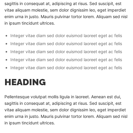
sagittis in consequat at, adipiscing at risus. Sed suscipit, est
vitae aliquam molestie, sem dolor dignissim leo, eget imperdiet
enim urna in justo. Mauris pulvinar tortor lorem. Aliquam sed nisl
in ipsum tincidunt ultrices.
Integer vitae diam sed dolor euismod laoreet eget ac felis
Integer vitae diam sed dolor euismod laoreet eget ac felis
Integer vitae diam sed dolor euismod laoreet eget ac felis
Integer vitae diam sed dolor euismod laoreet eget ac felis
Integer vitae diam sed dolor euismod laoreet eget ac felis
HEADING
Pellentesque volutpat mollis ligula in laoreet. Aenean est dui,
sagittis in consequat at, adipiscing at risus. Sed suscipit, est
vitae aliquam molestie, sem dolor dignissim leo, eget imperdiet
enim urna in justo. Mauris pulvinar tortor lorem. Aliquam sed nisl
in ipsum tincidunt ultrices.