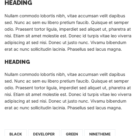
HEADING
Nullam commodo lobortis nibh, vitae accumsan velit dapibus
sed. Nunc ac sem eu libero pretium faucib. Quisque et semper
odio. Praesent tortor ligula, imperdiet sed aliquet ut, pharetra at
nisi. Etiam sit amet molestie est. Donec id turpis vitae leo viverra
adipiscing at sed nisi. Donec ut justo nunc. Vivamu bibendum
erat ac nunc sollicitudin lacinia. Phasellus sed lacus magna.
HEADING
Nullam commodo lobortis nibh, vitae accumsan velit dapibus
sed. Nunc ac sem eu libero pretium faucib. Quisque et semper
odio. Praesent tortor ligula, imperdiet sed aliquet ut, pharetra at
nisi. Etiam sit amet molestie est. Donec id turpis vitae leo viverra
adipiscing at sed nisi. Donec ut justo nunc. Vivamu bibendum
erat ac nunc sollicitudin lacinia. Phasellus sed lacus magna.
BLACK
DEVELOPER
GREEN
NINETHEME