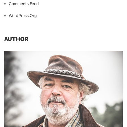
Comments Feed
WordPress.org
AUTHOR