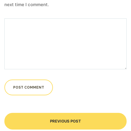
next time I comment.
PREVIOUS POST